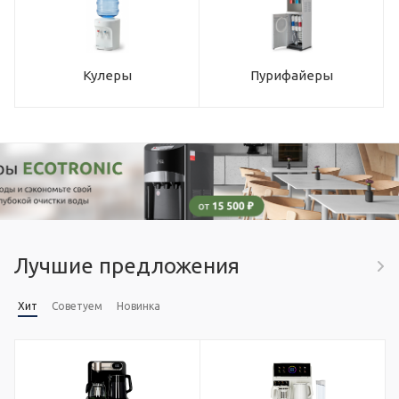
Кулеры
Пурифайеры
Лучшие предложения
Хит
Советуем
Новинка