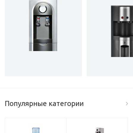
Популярные категории