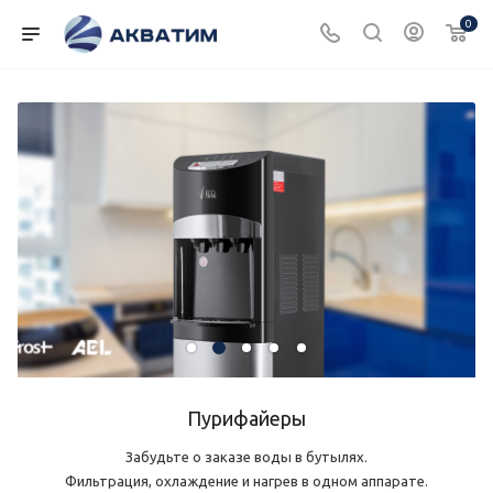
0
Пурифайеры
Забудьте о заказе воды в бутылях.
Фильтрация, охлаждение и нагрев в одном аппарате.