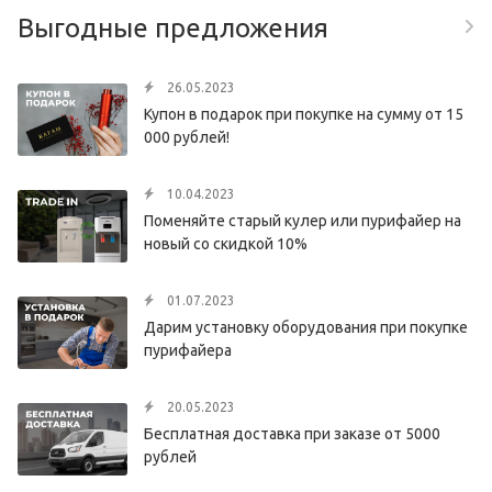
Выгодные предложения
26.05.2023
Купон в подарок при покупке на сумму от 15
000 рублей!
10.04.2023
Поменяйте старый кулер или пурифайер на
новый со скидкой 10%
01.07.2023
Дарим установку оборудования при покупке
пурифайера
20.05.2023
Бесплатная доставка при заказе от 5000
рублей