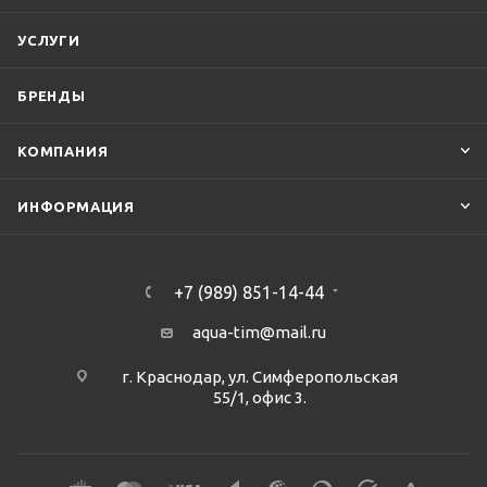
УСЛУГИ
БРЕНДЫ
КОМПАНИЯ
ИНФОРМАЦИЯ
+7 (989) 851-14-44
aqua-tim@mail.ru
г. Краснодар, ул. Симферопольская
55/1, офис 3.