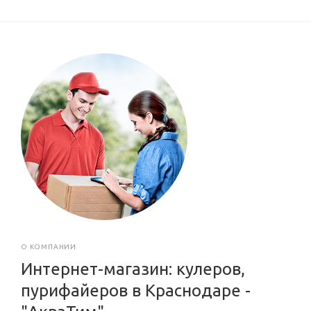
О КОМПАНИИ
Интернет-магазин: кулеров,
пурифайеров в Краснодаре -