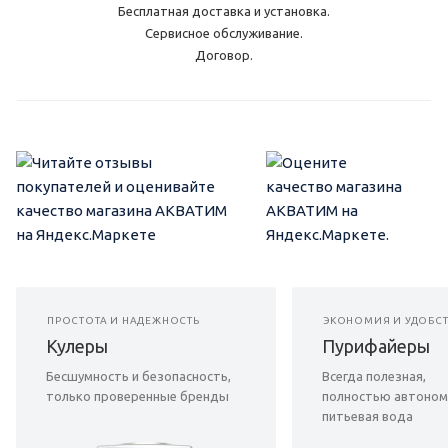
Бесплатная доставка и установка.
Сервисное обслуживание.
Договор.
ПРОСТОТА И НАДЕЖНОСТЬ
ЭКОНОМИЯ И УДОБС
Кулеры
Пурифайеры
Бесшумность и безопасность,
Всегда полезная,
только проверенные бренды
полностью автоном
питьевая вода